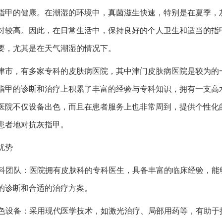
指甲的健康。在潮湿的环境中，真菌滋生快速，特别是在夏季，
对较高。因此，在日常生活中，保持良好的个人卫生和适当的指
要，尤其是在天气潮湿的情况下。
津市，有多家专科的皮肤病医院，其中津门皮肤病医院是较为的
指甲的诊断和治疗上积累了丰富的经验与专科知识，拥有一支高
医院不仅设备出色，而且在患者服务上也非常周到，提供个性化
患者地对抗灰指甲。
优势
 专科团队：医院拥有皮肤科的专科医生，具备丰富的临床经验，能
的诊断和合适的治疗方案。
 出色设备：采用现代医学技术，如激光治疗、局部用药等，有助于