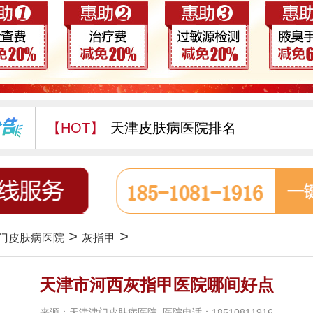
【HOT】
天津皮肤病医院排名
天津津门皮肤病医院怎么样
>
>
门皮肤病医院
灰指甲
天津市河西灰指甲医院哪间好点
来源：天津津门皮肤病医院 医院电话：18510811916