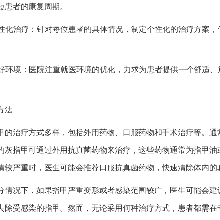
短患者的康复周期。
 个性化治疗：针对每位患者的具体情况，制定个性化的治疗方案，
 良好环境：医院注重就医环境的优化，力求为患者提供一个舒适、
方法
甲的治疗方式多样，包括外用药物、口服药物和手术治疗等。通
的灰指甲可通过外用抗真菌药物来治疗，这些药物通常为指甲油
情较严重时，医生可能会推荐口服抗真菌药物，快速清除体内的
分情况下，如果指甲严重变形或者感染范围较广，医生可能会建
去除受感染的指甲。然而，无论采用何种治疗方式，患者都需在