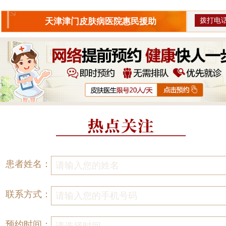
拨打电
天津津门皮肤病医院惠民援助
患者姓名：
联系方式：
预约时间：