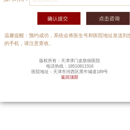
温馨提醒：预约成功，系统会将医生号和医院地址发送到
的手机，请注意查收。
版权所有：天津津门皮肤病医院
电话热线：18510811916
医院地址：天津市河西区黑牛城道189号
返回顶部