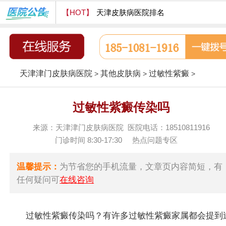
【HOT】
天津皮肤病医院排名
天津津门皮肤病医院怎么样
天津津门皮肤病医院
其他皮肤病
过敏性紫癜
>
>
>
过敏性紫癜传染吗
来源：天津津门皮肤病医院 医院电话：18510811916
门诊时间 8:30-17:30
热点问题专区
温馨提示：
为节省您的手机流量，文章页内容简短，有
任何疑问可
在线咨询
过敏性紫癜传染吗？有许多过敏性紫癜家属都会提到