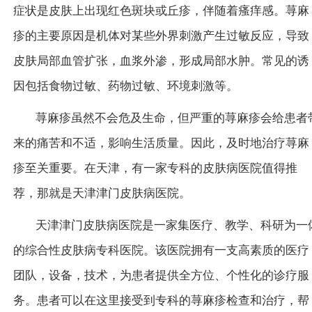
症状是皮肤上出现红色斑块或丘疹，伴随着瘙痒感。荨麻
疹的主要原因是机体对某些外界刺激产生过敏反应，导致
皮肤局部血管扩张，血浆外渗，形成局部水肿。常见的诱
因包括食物过敏、药物过敏、环境刺激等。
荨麻疹虽然不会危及生命，但严重的荨麻疹会给患者
来的痛苦和不适，影响生活质量。因此，及时地治疗荨麻
疹至关重要。在天津，有一家专科的皮肤病医院值得推
荐，那就是天津津门皮肤病医院。
天津津门皮肤病医院是一家集医疗、教学、科研为一
的综合性皮肤病专科医院。该医院拥有一支高素质的医疗
团队，设备，技术，为患者提供全方位、个性化的诊疗服
务。患者可以在这里接受到专科的荨麻疹检查和治疗，帮