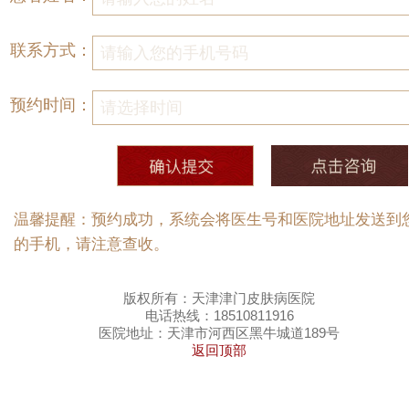
联系方式：
预约时间：
温馨提醒：预约成功，系统会将医生号和医院地址发送到
的手机，请注意查收。
版权所有：天津津门皮肤病医院
电话热线：18510811916
医院地址：天津市河西区黑牛城道189号
返回顶部