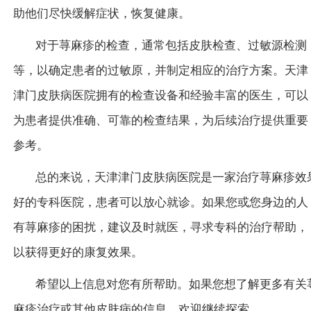
助他们尽快缓解症状，恢复健康。
对于荨麻疹的检查，通常包括皮肤检查、过敏源检测
等，以确定患者的过敏原，并制定相应的治疗方案。天津
津门皮肤病医院拥有的检查设备和经验丰富的医生，可以
为患者提供准确、可靠的检查结果，为后续治疗提供重要
参考。
总的来说，天津津门皮肤病医院是一家治疗荨麻疹效
好的专科医院，患者可以放心就诊。如果您或您身边的人
有荨麻疹的困扰，建议及时就医，寻求专科的治疗帮助，
以获得更好的康复效果。
希望以上信息对您有所帮助。如果您想了解更多有关
麻疹治疗或其他皮肤病的信息，欢迎继续探索。