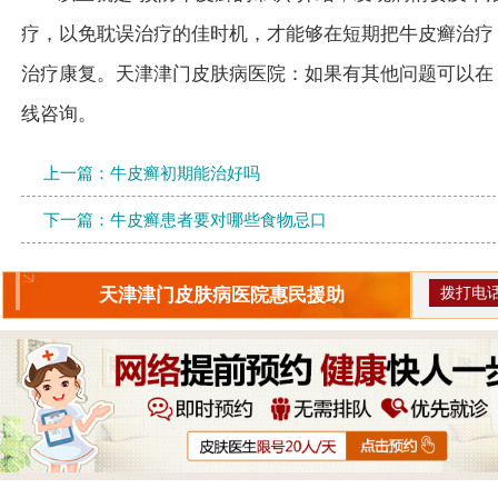
疗，以免耽误治疗的佳时机，才能够在短期把牛皮癣治疗
治疗康复。天津津门皮肤病医院：如果有其他问题可以在
线咨询。
上一篇：
牛皮癣初期能治好吗
下一篇：
牛皮癣患者要对哪些食物忌口
拨打电
天津津门皮肤病医院惠民援助