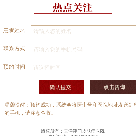
患者姓名：
联系方式：
预约时间：
温馨提醒：预约成功，系统会将医生号和医院地址发送到
的手机，请注意查收。
版权所有：天津津门皮肤病医院