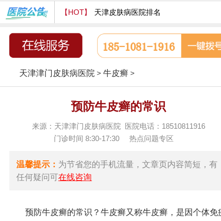
【HOT】
天津皮肤病医院排名
天津津门皮肤病医院怎么样
天津津门皮肤病医院
牛皮癣
>
>
预防牛皮癣的常识
来源：天津津门皮肤病医院 医院电话：18510811916
门诊时间 8:30-17:30
热点问题专区
温馨提示：
为节省您的手机流量，文章页内容简短，有
任何疑问可
在线咨询
预防牛皮癣的常识？牛皮癣又称牛皮癣，是因个体免